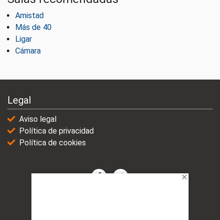
Amistad
Más de 40
Ligar
Cámara
Legal
Aviso legal
Política de privacidad
Política de cookies
© 2021-2025 | VicioChat Networks