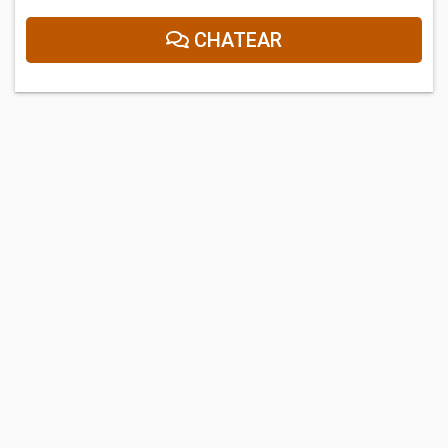
CHATEAR