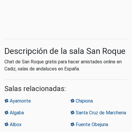
Descripción de la sala San Roque
Chat de San Roque gratis para hacer amistades online en
Cadiz, salas de andaluces en España.
Salas relacionadas:
Ayamonte
Chipiona
Algaba
Santa Cruz de Marchena
Albox
Fuente Obejuna