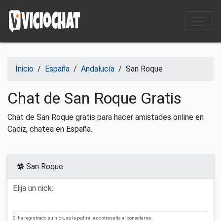
Saltar al contenido
Inicio
/
España
/
Andalucía
/
San Roque
Chat de San Roque Gratis
Chat de San Roque gratis para hacer amistades online en
Cadiz, chatea en España.
San Roque
Elija un nick:
Si ha registrado su nick, se le pedirá la contraseña al conectarse.