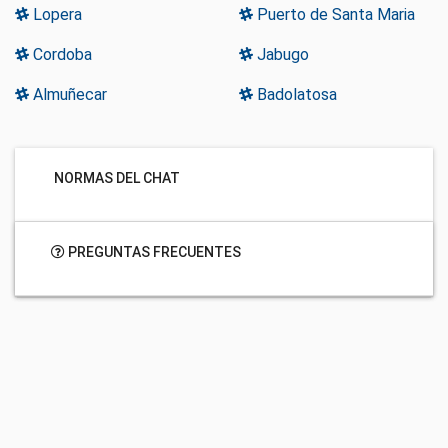
Lopera
Puerto de Santa Maria
Cordoba
Jabugo
Almuñecar
Badolatosa
NORMAS DEL CHAT
PREGUNTAS FRECUENTES