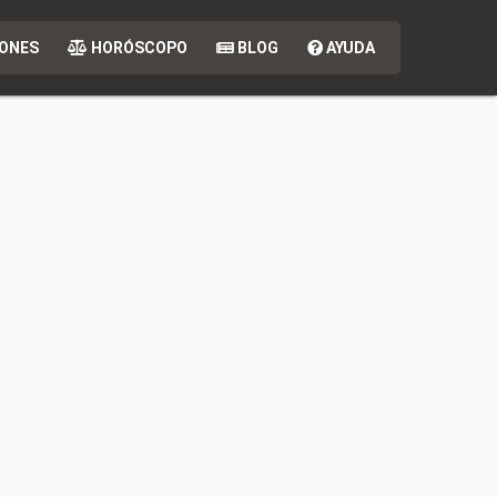
ONES
HORÓSCOPO
BLOG
AYUDA