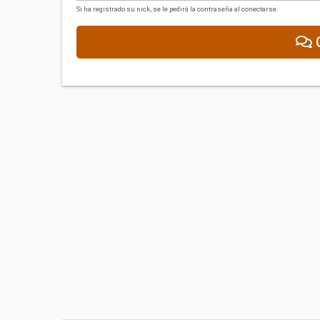
Si ha registrado su nick, se le pedirá la contraseña al conectarse.