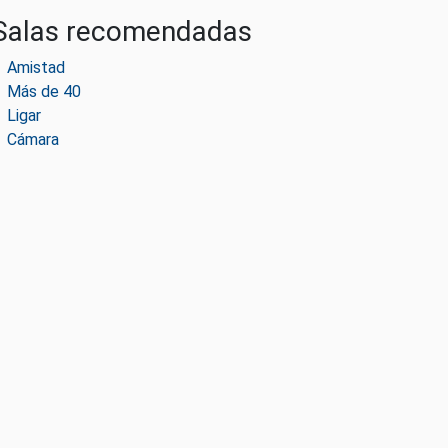
Salas recomendadas
Amistad
Más de 40
Ligar
Cámara