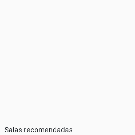
Salas recomendadas