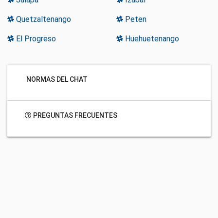
Quetzaltenango
Peten
El Progreso
Huehuetenango
NORMAS DEL CHAT
PREGUNTAS FRECUENTES