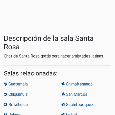
Descripción de la sala Santa
Rosa
Chat de Santa Rosa gratis para hacer amistades latinas
Salas relacionadas:
Guatemala
Chimaltenango
Chiquimula
San Marcos
Retalhuleu
Suchitepequez
Jalapa
Izabal