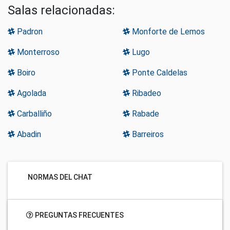
Salas relacionadas:
Padron
Monforte de Lemos
Monterroso
Lugo
Boiro
Ponte Caldelas
Agolada
Ribadeo
Carballiño
Rabade
Abadin
Barreiros
NORMAS DEL CHAT
PREGUNTAS FRECUENTES