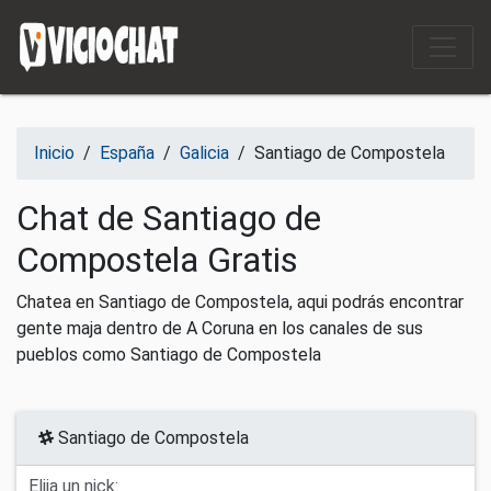
Saltar al contenido
Inicio
/
España
/
Galicia
/
Santiago de Compostela
Chat de Santiago de
Compostela Gratis
Chatea en Santiago de Compostela, aqui podrás encontrar
gente maja dentro de A Coruna en los canales de sus
pueblos como Santiago de Compostela
Santiago de Compostela
Elija un nick: