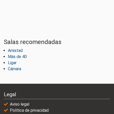
Salas recomendadas
Amistad
Más de 40
Ligar
Cámara
Legal
Aviso legal
Política de privacidad