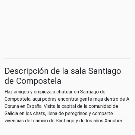
Descripción de la sala Santiago
de Compostela
Haz amigos y empieza a chatear en Santiago de
Compostela, aqui podras encontrar gente maja dentro de A
Coruna en España. Visita la capital de la comunidad de
Galicia en los chats, llena de peregrinos y comparte
vivencias del camino de Santiago y de los años Xacobeo