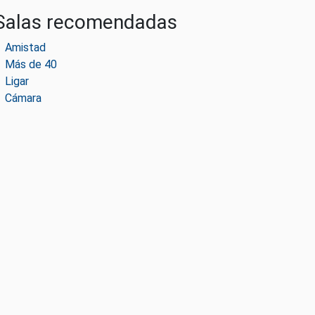
Salas recomendadas
Amistad
Más de 40
Ligar
Cámara