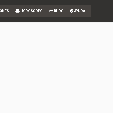
ONES
HORÓSCOPO
BLOG
AYUDA