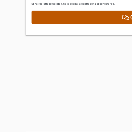
Si ha registrado su nick, se le pedirá la contraseña al conectarse.