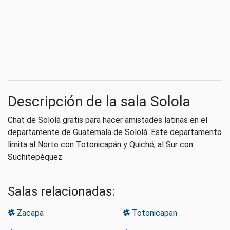
Descripción de la sala Solola
Chat de Sololá gratis para hacer amistades latinas en el
departamente de Guatemala de Sololá. Este departamento
limita al Norte con Totonicapán y Quiché, al Sur con
Suchitepéquez
Salas relacionadas:
Zacapa
Totonicapan