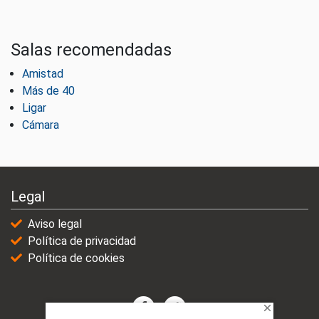
Salas recomendadas
Amistad
Más de 40
Ligar
Cámara
Legal
Aviso legal
Política de privacidad
Política de cookies