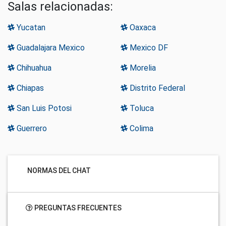
Salas relacionadas:
Yucatan
Oaxaca
Guadalajara Mexico
Mexico DF
Chihuahua
Morelia
Chiapas
Distrito Federal
San Luis Potosi
Toluca
Guerrero
Colima
NORMAS DEL CHAT
PREGUNTAS FRECUENTES