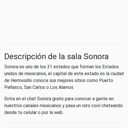
Descripción de la sala Sonora
Sonora es uno de los 31 estados que forman los Estados
unidos de mexicanos, el capital de este estado es la ciudad
de Hermosillo conoce sus mejores sitios como Puerto
Peñasco, San Carlos o Los Alamos.
Entra en el chat Sonora gratis para conocer a gente en
nuestros canales mexicanos y pasa un rato cool chateando
desde tu celular o por la web.