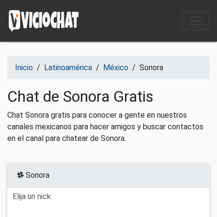
Saltar al contenido
Inicio
/
Latinoamérica
/
México
/
Sonora
Chat de Sonora Gratis
Chat Sonora gratis para conocer a gente en nuestros
canales mexicanos para hacer amigos y buscar contactos
en el canal para chatear de Sonora.
Sonora
Elija un nick: