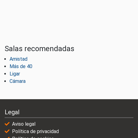
Salas recomendadas
Amistad
Más de 40
Ligar
Cámara
Legal
Aviso legal
Política de privacidad