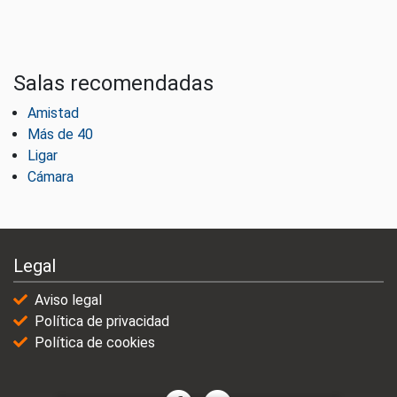
Salas recomendadas
Amistad
Más de 40
Ligar
Cámara
Legal
Aviso legal
Política de privacidad
Política de cookies