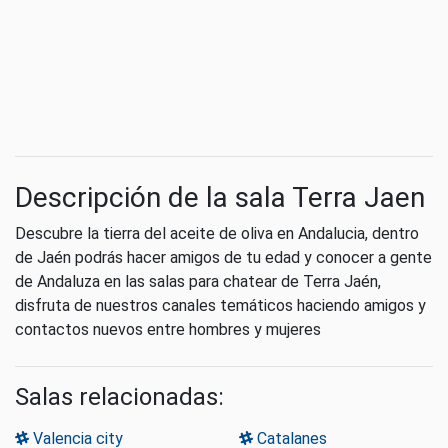
Descripción de la sala Terra Jaen
Descubre la tierra del aceite de oliva en Andalucia, dentro
de Jaén podrás hacer amigos de tu edad y conocer a gente
de Andaluza en las salas para chatear de Terra Jaén,
disfruta de nuestros canales temáticos haciendo amigos y
contactos nuevos entre hombres y mujeres
Salas relacionadas:
Valencia city
Catalanes