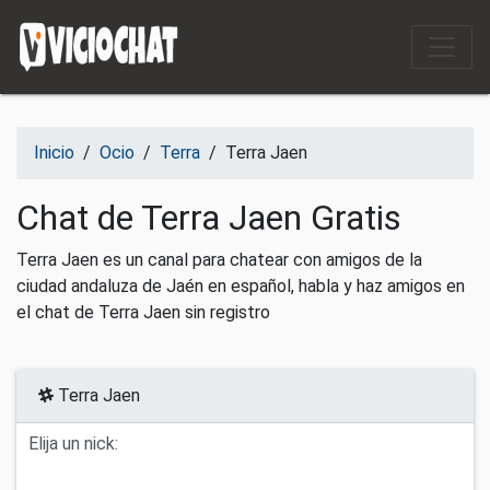
Saltar al contenido
Inicio
/
Ocio
/
Terra
/
Terra Jaen
Chat de Terra Jaen Gratis
Terra Jaen es un canal para chatear con amigos de la
ciudad andaluza de Jaén en español, habla y haz amigos en
el chat de Terra Jaen sin registro
Terra Jaen
Elija un nick: