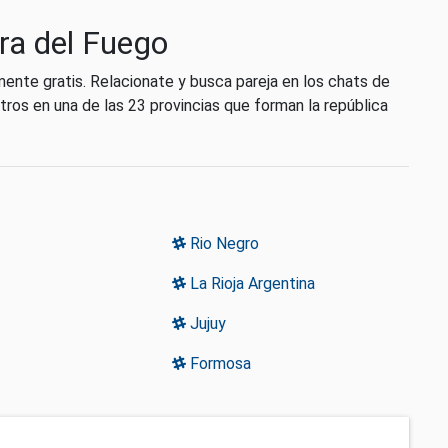
rra del Fuego
mente gratis. Relacionate y busca pareja en los chats de
tros en una de las 23 provincias que forman la república
Rio Negro
La Rioja Argentina
Jujuy
Formosa