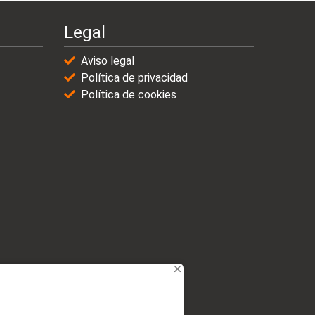
Legal
Aviso legal
Política de privacidad
Política de cookies