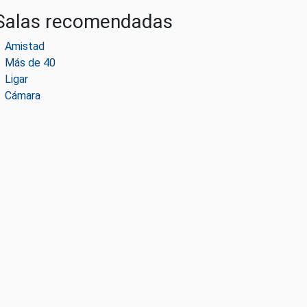
Salas recomendadas
Amistad
Más de 40
Ligar
Cámara