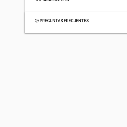
PREGUNTAS FRECUENTES