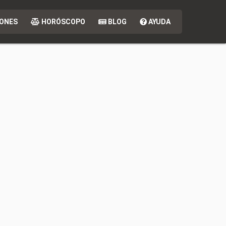
ONES
HORÓSCOPO
BLOG
AYUDA