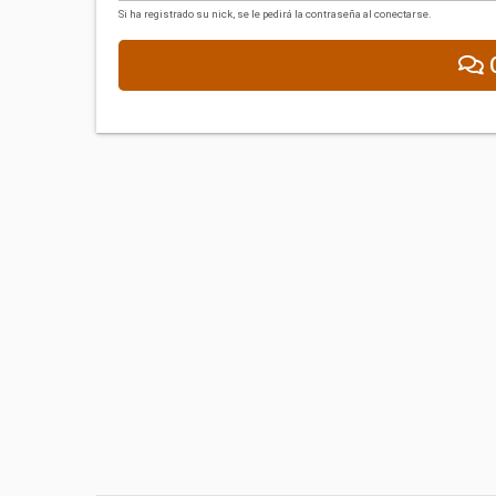
Si ha registrado su nick, se le pedirá la contraseña al conectarse.