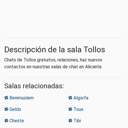
Descripción de la sala Tollos
Chats de Tollos gratuitos, relaciones, haz nuevos
contactos en nuestras salas de chat en Alicante.
Salas relacionadas:
Benimuslem
Algorfa
Geldo
Tous
Cheste
Tibi