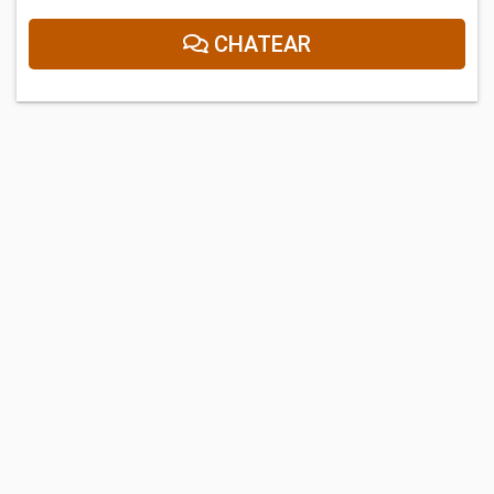
CHATEAR