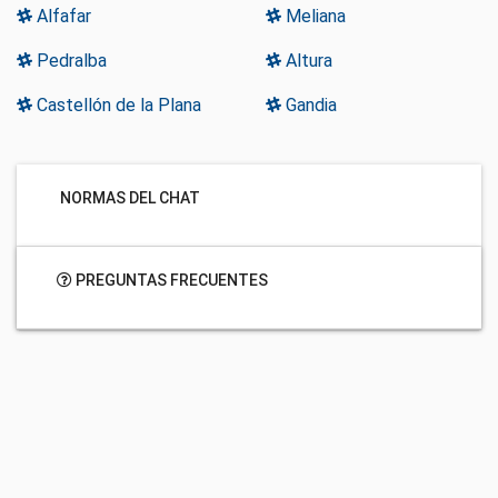
Alfafar
Meliana
Pedralba
Altura
Castellón de la Plana
Gandia
NORMAS DEL CHAT
PREGUNTAS FRECUENTES