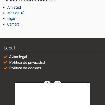
Amistad
Más de 40
Ligar
Cámara
Legal
Aviso legal
Política de privacidad
Política de cookies
© 2021-2025 | VicioChat Networks