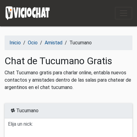
Saltar al contenido
Inicio
/
Ocio
/
Amistad
/
Tucumano
Chat de Tucumano Gratis
Chat Tucumano gratis para charlar online, entabla nuevos
contactos y amistades dentro de las salas para chatear de
argentinos en el chat tucumano.
Tucumano
Elija un nick: