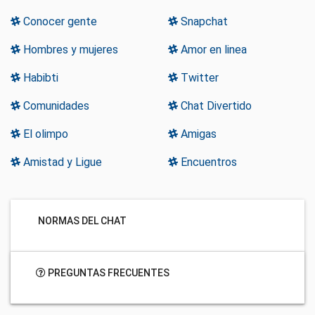
Conocer gente
Snapchat
Hombres y mujeres
Amor en linea
Habibti
Twitter
Comunidades
Chat Divertido
El olimpo
Amigas
Amistad y Ligue
Encuentros
NORMAS DEL CHAT
PREGUNTAS FRECUENTES