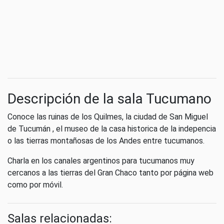
Descripción de la sala Tucumano
Conoce las ruinas de los Quilmes, la ciudad de San Miguel
de Tucumán , el museo de la casa historica de la indepencia
o las tierras montañosas de los Andes entre tucumanos.
Charla en los canales argentinos para tucumanos muy
cercanos a las tierras del Gran Chaco tanto por página web
como por móvil.
Salas relacionadas: