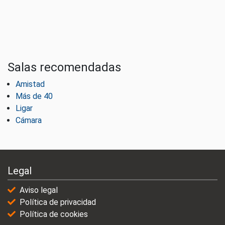
Salas recomendadas
Amistad
Más de 40
Ligar
Cámara
Legal
Aviso legal
Política de privacidad
Política de cookies