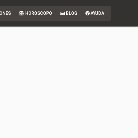
ONES
HORÓSCOPO
BLOG
AYUDA