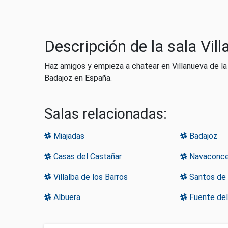
Descripción de la sala Vil
Haz amigos y empieza a chatear en Villanueva de la
Badajoz en España.
Salas relacionadas:
Miajadas
Badajoz
Casas del Castañar
Navaconce
Villalba de los Barros
Santos de
Albuera
Fuente del