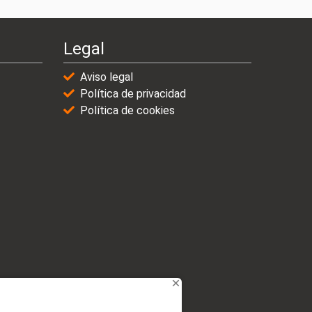
Legal
Aviso legal
Política de privacidad
Política de cookies