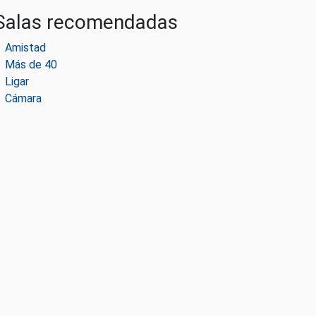
Salas recomendadas
Amistad
Más de 40
Ligar
Cámara