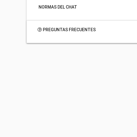
NORMAS DEL CHAT
PREGUNTAS FRECUENTES