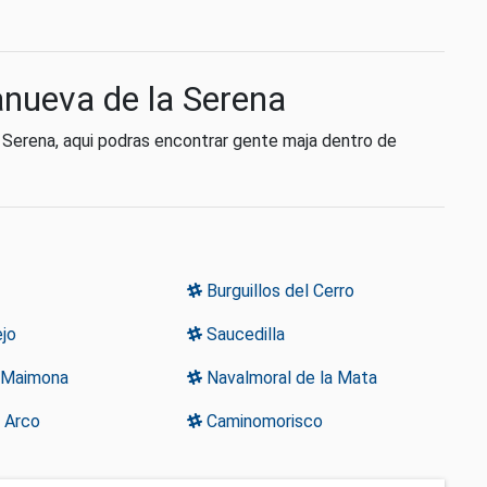
lanueva de la Serena
 Serena, aqui podras encontrar gente maja dentro de
Burguillos del Cerro
jo
Saucedilla
 Maimona
Navalmoral de la Mata
 Arco
Caminomorisco