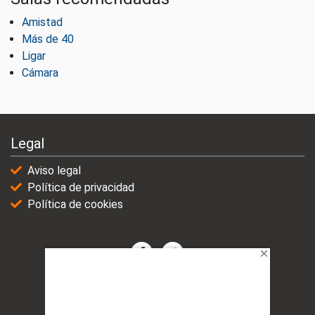
Amistad
Más de 40
Ligar
Cámara
Legal
Aviso legal
Política de privacidad
Política de cookies
© 2021-2025 | VicioChat Networks