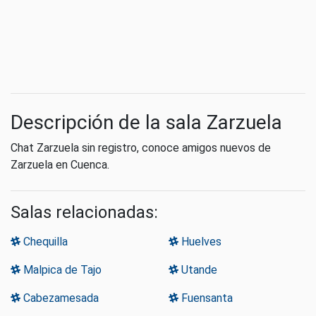
Descripción de la sala Zarzuela
Chat Zarzuela sin registro, conoce amigos nuevos de
Zarzuela en Cuenca.
Salas relacionadas:
Chequilla
Huelves
Malpica de Tajo
Utande
Cabezamesada
Fuensanta