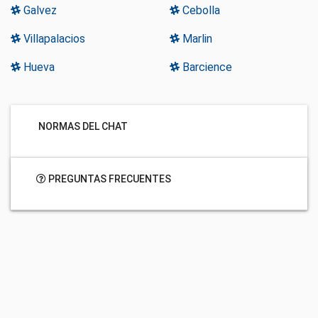
Galvez
Cebolla
Villapalacios
Marlin
Hueva
Barcience
NORMAS DEL CHAT
PREGUNTAS FRECUENTES