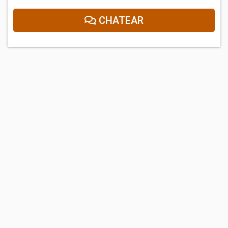
CHATEAR