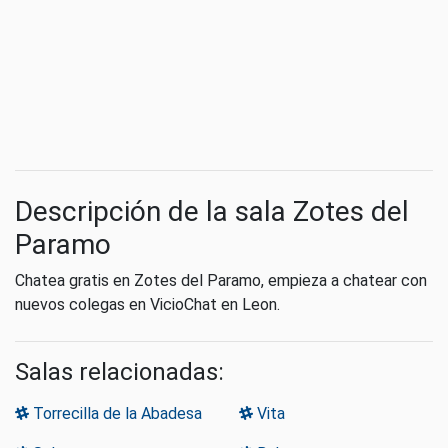
Descripción de la sala Zotes del
Paramo
Chatea gratis en Zotes del Paramo, empieza a chatear con
nuevos colegas en VicioChat en Leon.
Salas relacionadas:
Torrecilla de la Abadesa
Vita