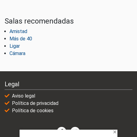
Salas recomendadas
Amistad
Más de 40
Ligar
Cámara
Legal
Aviso legal
Política de privacidad
Política de cookies