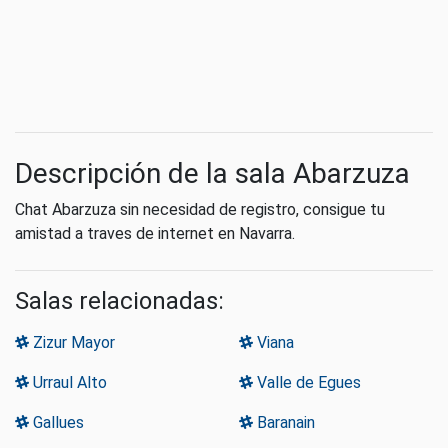
Descripción de la sala Abarzuza
Chat Abarzuza sin necesidad de registro, consigue tu
amistad a traves de internet en Navarra.
Salas relacionadas:
Zizur Mayor
Viana
Urraul Alto
Valle de Egues
Gallues
Baranain