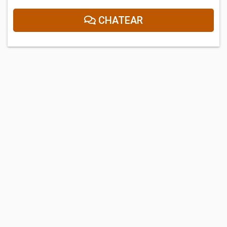
CHATEAR