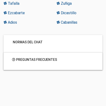
Tafalla
Zuñiga
Ezcabarte
Dicastillo
Adios
Cabanillas
NORMAS DEL CHAT
PREGUNTAS FRECUENTES