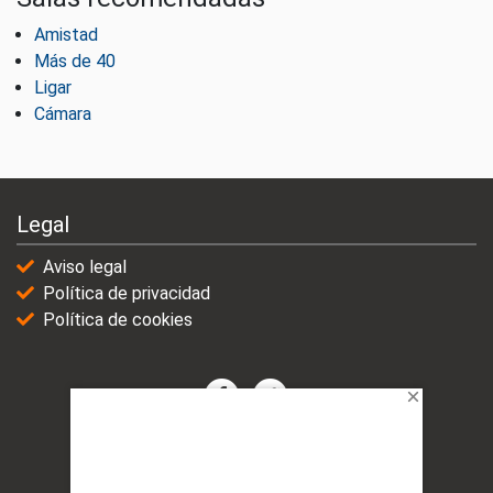
Amistad
Más de 40
Ligar
Cámara
Legal
Aviso legal
Política de privacidad
Política de cookies
© 2021-2025 | VicioChat Networks