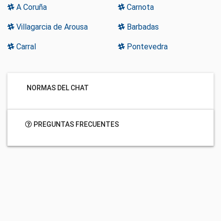
A Coruña
Carnota
Villagarcia de Arousa
Barbadas
Carral
Pontevedra
NORMAS DEL CHAT
PREGUNTAS FRECUENTES