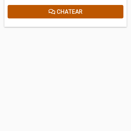
CHATEAR