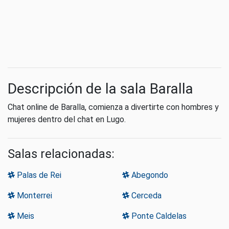
Descripción de la sala Baralla
Chat online de Baralla, comienza a divertirte con hombres y
mujeres dentro del chat en Lugo.
Salas relacionadas:
Palas de Rei
Abegondo
Monterrei
Cerceda
Meis
Ponte Caldelas