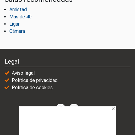
Amistad
Más de 40
Ligar
Cámara
Legal
Aviso legal
Política de privacidad
Política de cookies
© 2021-2025 | VicioChat Networks