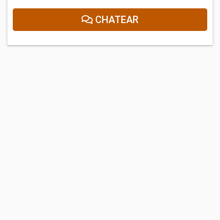
CHATEAR