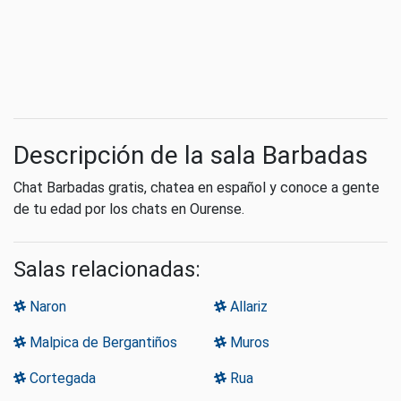
Descripción de la sala Barbadas
Chat Barbadas gratis, chatea en español y conoce a gente
de tu edad por los chats en Ourense.
Salas relacionadas:
Naron
Allariz
Malpica de Bergantiños
Muros
Cortegada
Rua