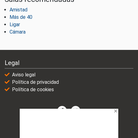
Amistad
Más de 40
Ligar
Cámara
Legal
Aviso legal
Política de privacidad
Política de cookies
© 2021-2025 | VicioChat Networks