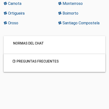
Carnota
Monterroso
Ortigueira
Boimorto
Oroso
Santiago Compostela
NORMAS DEL CHAT
PREGUNTAS FRECUENTES