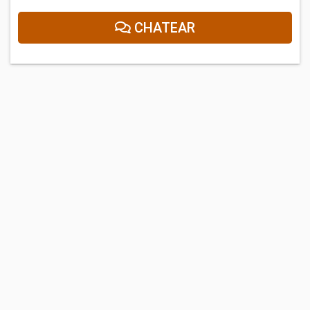
CHATEAR