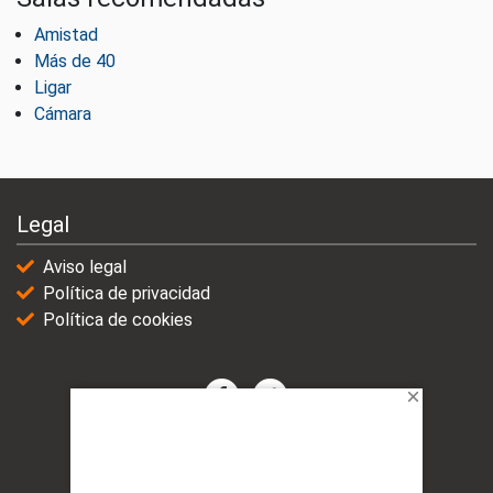
Amistad
Más de 40
Ligar
Cámara
Legal
Aviso legal
Política de privacidad
Política de cookies
© 2021-2025 | VicioChat Networks