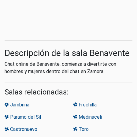
Descripción de la sala Benavente
Chat online de Benavente, comienza a divertirte con
hombres y mujeres dentro del chat en Zamora.
Salas relacionadas:
Jambrina
Frechilla
Paramo del Sil
Medinaceli
Castronuevo
Toro