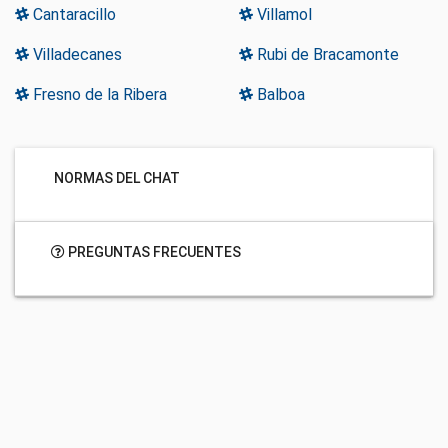
Cantaracillo
Villamol
Villadecanes
Rubi de Bracamonte
Fresno de la Ribera
Balboa
NORMAS DEL CHAT
PREGUNTAS FRECUENTES