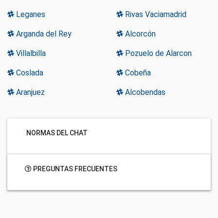
Leganes
Rivas Vaciamadrid
Arganda del Rey
Alcorcón
Villalbilla
Pozuelo de Alarcon
Coslada
Cobeña
Aranjuez
Alcobendas
NORMAS DEL CHAT
PREGUNTAS FRECUENTES