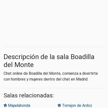
Descripción de la sala Boadilla
del Monte
Chat online de Boadilla del Monte, comienza a divertirte
con hombres y mujeres dentro del chat en Madrid.
Salas relacionadas:
Majadahonda
Torrejon de Ardoz