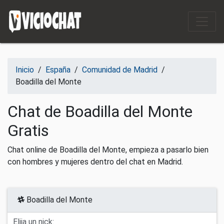
Saltar al contenido
Inicio
/
España
/
Comunidad de Madrid
/
Boadilla del Monte
Chat de Boadilla del Monte
Gratis
Chat online de Boadilla del Monte, empieza a pasarlo bien
con hombres y mujeres dentro del chat en Madrid.
Boadilla del Monte
Elija un nick: