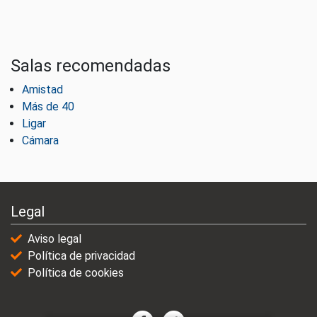
Salas recomendadas
Amistad
Más de 40
Ligar
Cámara
Legal
Aviso legal
Política de privacidad
Política de cookies