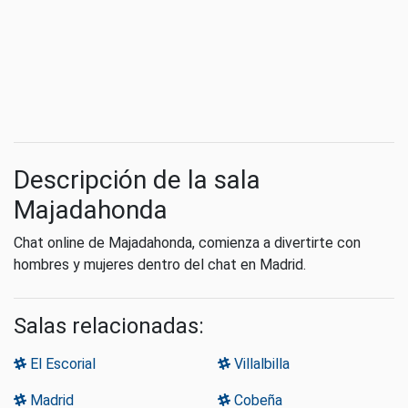
Descripción de la sala
Majadahonda
Chat online de Majadahonda, comienza a divertirte con
hombres y mujeres dentro del chat en Madrid.
Salas relacionadas:
El Escorial
Villalbilla
Madrid
Cobeña