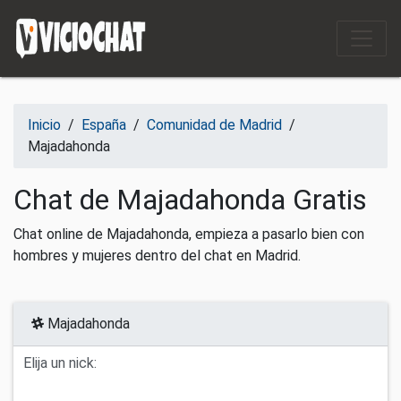
Saltar al contenido
Inicio
/
España
/
Comunidad de Madrid
/
Majadahonda
Chat de Majadahonda Gratis
Chat online de Majadahonda, empieza a pasarlo bien con
hombres y mujeres dentro del chat en Madrid.
Majadahonda
Elija un nick: