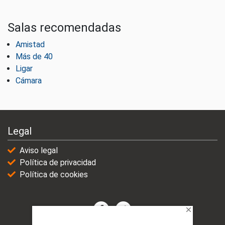
Salas recomendadas
Amistad
Más de 40
Ligar
Cámara
Legal
Aviso legal
Política de privacidad
Política de cookies