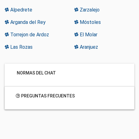
Alpedrete
Zarzalejo
Arganda del Rey
Móstoles
Torrejon de Ardoz
El Molar
Las Rozas
Aranjuez
NORMAS DEL CHAT
PREGUNTAS FRECUENTES