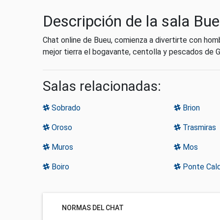
Descripción de la sala Bu
Chat online de Bueu, comienza a divertirte con hom
mejor tierra el bogavante, centolla y pescados de Gal
Salas relacionadas:
Sobrado
Brion
Oroso
Trasmiras
Muros
Mos
Boiro
Ponte Cald
NORMAS DEL CHAT