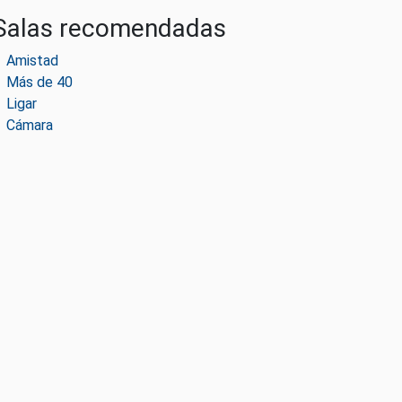
Salas recomendadas
Amistad
Más de 40
Ligar
Cámara