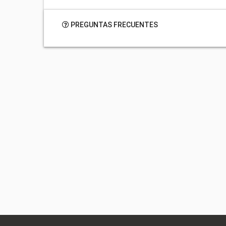
PREGUNTAS FRECUENTES