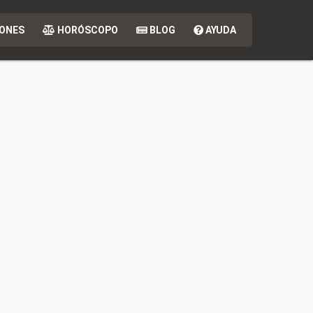
ONES
HORÓSCOPO
BLOG
AYUDA