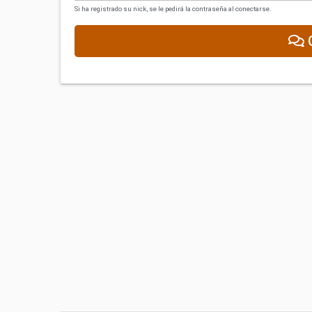
Si ha registrado su nick, se le pedirá la contraseña al conectarse.