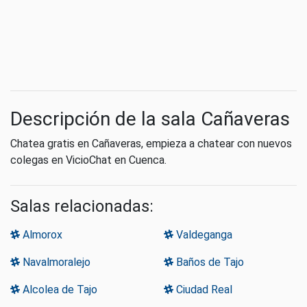
Descripción de la sala Cañaveras
Chatea gratis en Cañaveras, empieza a chatear con nuevos
colegas en VicioChat en Cuenca.
Salas relacionadas:
Almorox
Valdeganga
Navalmoralejo
Baños de Tajo
Alcolea de Tajo
Ciudad Real