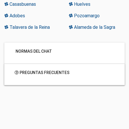
Casasbuenas
Huelves
Adobes
Pozoamargo
Talavera de la Reina
Alameda de la Sagra
NORMAS DEL CHAT
PREGUNTAS FRECUENTES