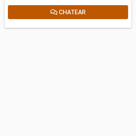
CHATEAR