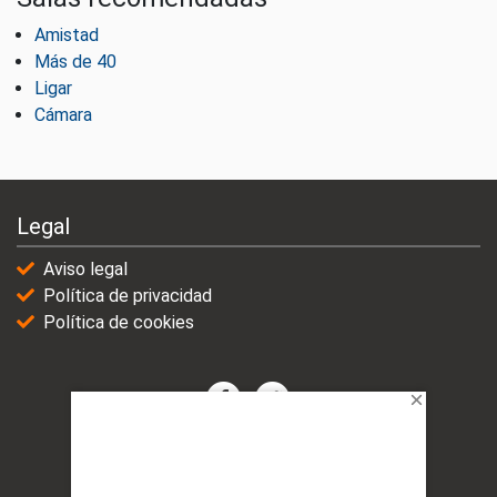
Amistad
Más de 40
Ligar
Cámara
Legal
Aviso legal
Política de privacidad
Política de cookies
© 2021-2025 | VicioChat Networks