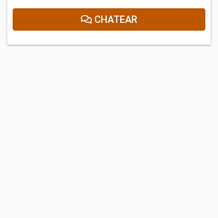
CHATEAR