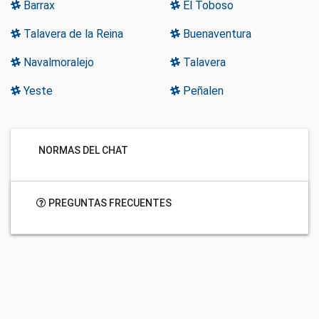
Barrax
El Toboso
Talavera de la Reina
Buenaventura
Navalmoralejo
Talavera
Yeste
Peñalen
NORMAS DEL CHAT
PREGUNTAS FRECUENTES