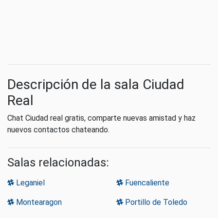
Descripción de la sala Ciudad
Real
Chat Ciudad real gratis, comparte nuevas amistad y haz
nuevos contactos chateando.
Salas relacionadas:
Leganiel
Fuencaliente
Montearagon
Portillo de Toledo