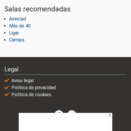
Salas recomendadas
Amistad
Más de 40
Ligar
Cámara
Legal
Aviso legal
Política de privacidad
Política de cookies
© 2021-2025 | VicioChat Networks