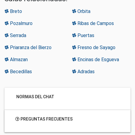
Breto
Orbita
Pozalmuro
Ribas de Campos
Serrada
Puertas
Priaranza del Bierzo
Fresno de Sayago
Almazan
Encinas de Esgueva
Becedillas
Adradas
NORMAS DEL CHAT
PREGUNTAS FRECUENTES