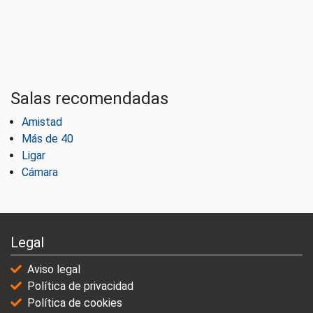
Salas recomendadas
Amistad
Más de 40
Ligar
Cámara
Legal
Aviso legal
Política de privacidad
Política de cookies