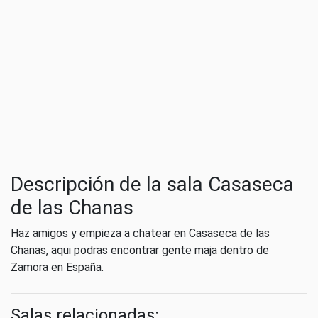
Descripción de la sala Casaseca
de las Chanas
Haz amigos y empieza a chatear en Casaseca de las
Chanas, aqui podras encontrar gente maja dentro de
Zamora en España.
Salas relacionadas: