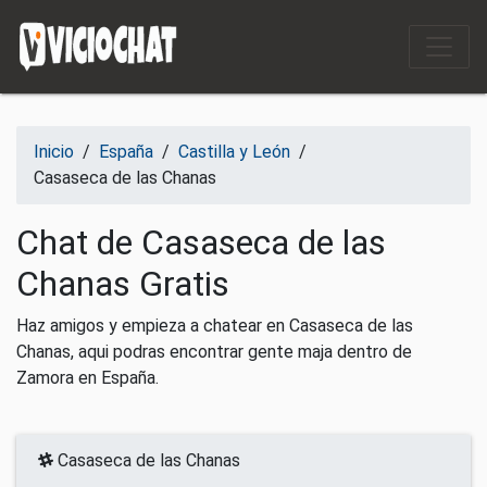
Saltar al contenido
Inicio
/
España
/
Castilla y León
/
Casaseca de las Chanas
Chat de Casaseca de las
Chanas Gratis
Haz amigos y empieza a chatear en Casaseca de las
Chanas, aqui podras encontrar gente maja dentro de
Zamora en España.
Casaseca de las Chanas