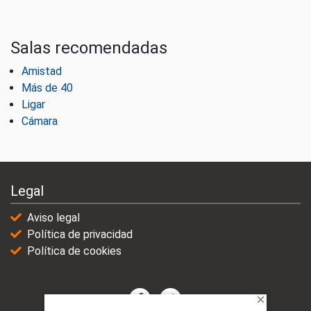
Salas recomendadas
Amistad
Más de 40
Ligar
Cámara
Legal
Aviso legal
Política de privacidad
Política de cookies