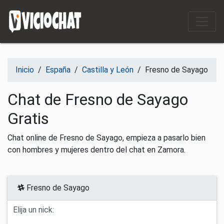
Saltar al contenido
Inicio
/
España
/
Castilla y León
/
Fresno de Sayago
Chat de Fresno de Sayago
Gratis
Chat online de Fresno de Sayago, empieza a pasarlo bien
con hombres y mujeres dentro del chat en Zamora.
Fresno de Sayago
Elija un nick: