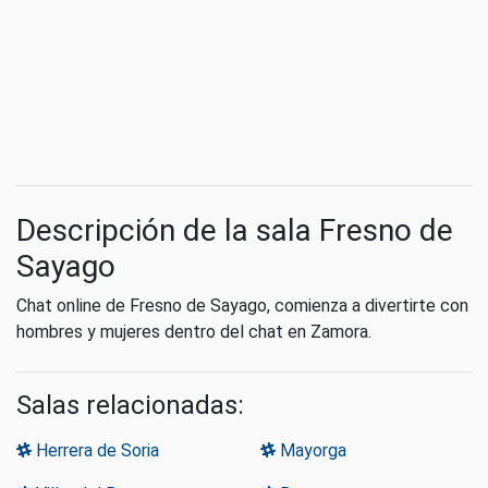
Descripción de la sala Fresno de
Sayago
Chat online de Fresno de Sayago, comienza a divertirte con
hombres y mujeres dentro del chat en Zamora.
Salas relacionadas:
Herrera de Soria
Mayorga