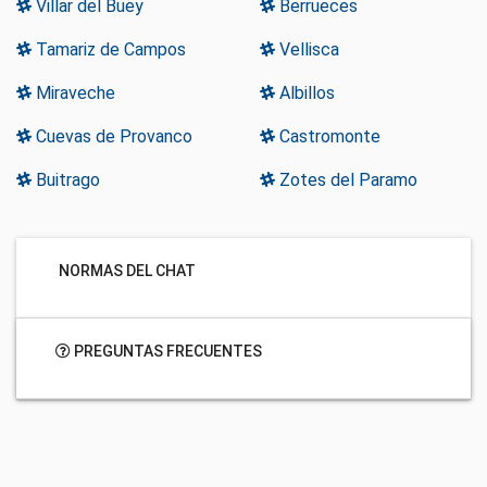
Villar del Buey
Berrueces
Tamariz de Campos
Vellisca
Miraveche
Albillos
Cuevas de Provanco
Castromonte
Buitrago
Zotes del Paramo
NORMAS DEL CHAT
PREGUNTAS FRECUENTES