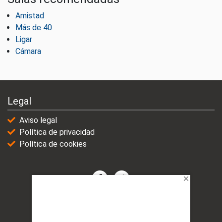
Amistad
Más de 40
Ligar
Cámara
Legal
Aviso legal
Política de privacidad
Política de cookies
© 2021-2025 | VicioChat Networks