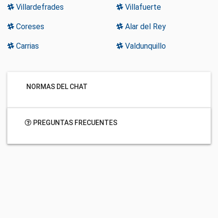
Villardefrades
Villafuerte
Coreses
Alar del Rey
Carrias
Valdunquillo
NORMAS DEL CHAT
PREGUNTAS FRECUENTES