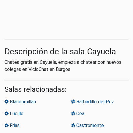
Descripción de la sala Cayuela
Chatea gratis en Cayuela, empieza a chatear con nuevos
colegas en VicioChat en Burgos.
Salas relacionadas:
Blascomillan
Barbadillo del Pez
Lucillo
Cea
Frias
Castromonte