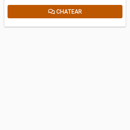
CHATEAR