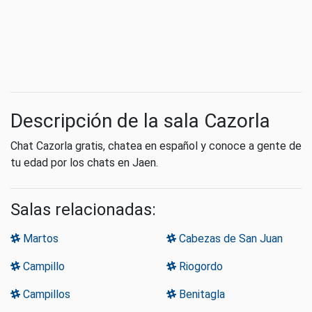
Descripción de la sala Cazorla
Chat Cazorla gratis, chatea en español y conoce a gente de
tu edad por los chats en Jaen.
Salas relacionadas:
Martos
Cabezas de San Juan
Campillo
Riogordo
Campillos
Benitagla