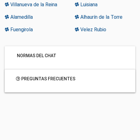
Villanueva de la Reina
Luisiana
Alamedilla
Alhaurín de la Torre
Fuengirola
Velez Rubio
NORMAS DEL CHAT
PREGUNTAS FRECUENTES