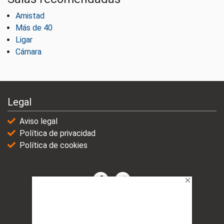
Amistad
Más de 40
Ligar
Cámara
Legal
Aviso legal
Política de privacidad
Política de cookies
© 2021-2025 | VicioChat Networks