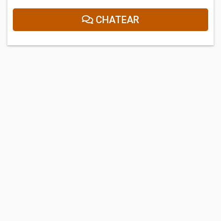
CHATEAR