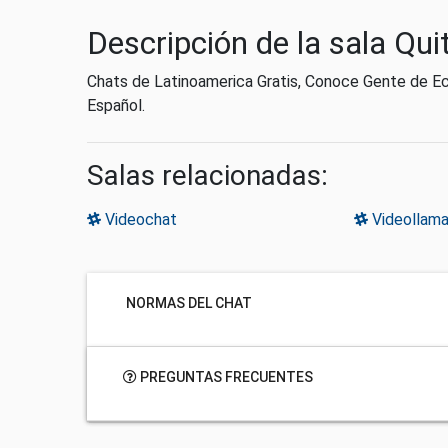
Descripción de la sala Qui
Chats de Latinoamerica Gratis, Conoce Gente de Ec
Español.
Salas relacionadas:
Videochat
Videollam
NORMAS DEL CHAT
PREGUNTAS FRECUENTES