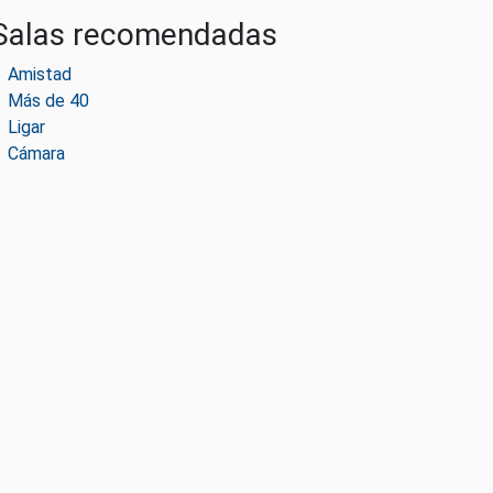
Salas recomendadas
Amistad
Más de 40
Ligar
Cámara