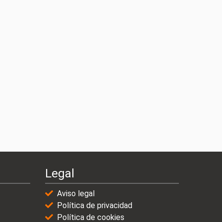
Legal
Aviso legal
Política de privacidad
Política de cookies