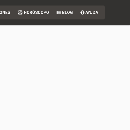
ONES
HORÓSCOPO
BLOG
AYUDA