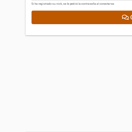
Si ha registrado su nick, se le pedirá la contraseña al conectarse.