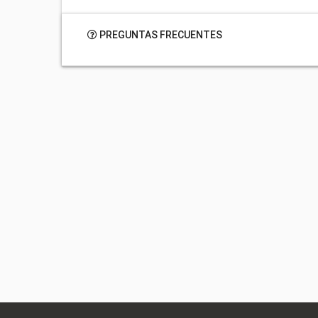
PREGUNTAS FRECUENTES