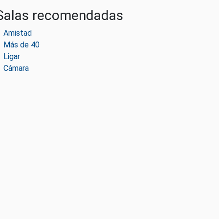
Salas recomendadas
Amistad
Más de 40
Ligar
Cámara