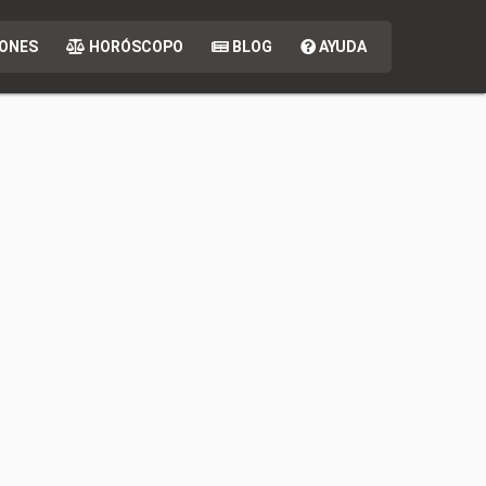
ONES
HORÓSCOPO
BLOG
AYUDA