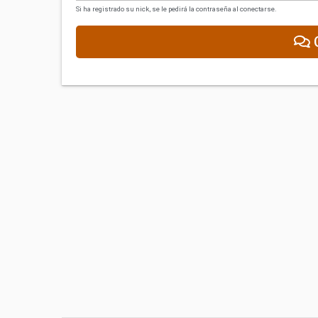
Si ha registrado su nick, se le pedirá la contraseña al conectarse.