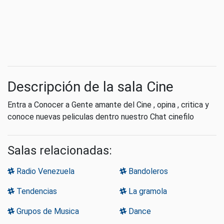
Descripción de la sala Cine
Entra a Conocer a Gente amante del Cine , opina , critica y
conoce nuevas peliculas dentro nuestro Chat cinefilo
Salas relacionadas:
Radio Venezuela
Bandoleros
Tendencias
La gramola
Grupos de Musica
Dance