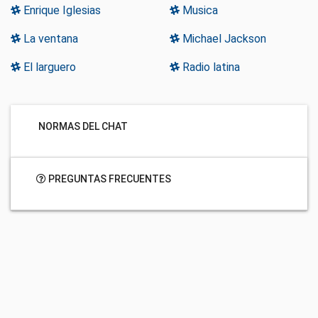
Enrique Iglesias
Musica
La ventana
Michael Jackson
El larguero
Radio latina
NORMAS DEL CHAT
PREGUNTAS FRECUENTES