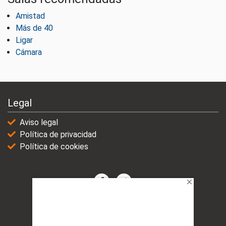
Amistad
Más de 40
Ligar
Cámara
Legal
Aviso legal
Política de privacidad
Política de cookies
© 2021-2025 | VicioChat Networks