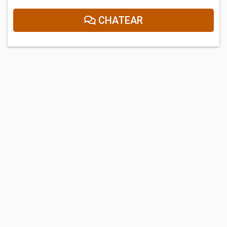
CHATEAR