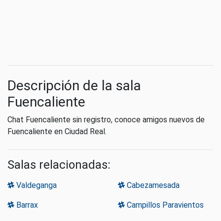
Descripción de la sala
Fuencaliente
Chat Fuencaliente sin registro, conoce amigos nuevos de
Fuencaliente en Ciudad Real.
Salas relacionadas:
Valdeganga
Cabezamesada
Barrax
Campillos Paravientos