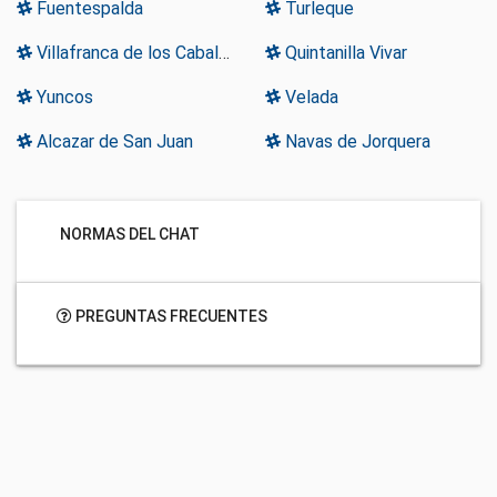
Fuentespalda
Turleque
Villafranca de los Caballeros
Quintanilla Vivar
Yuncos
Velada
Alcazar de San Juan
Navas de Jorquera
NORMAS DEL CHAT
PREGUNTAS FRECUENTES