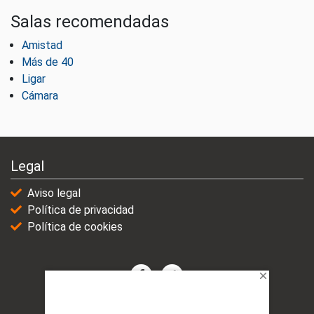
Salas recomendadas
Amistad
Más de 40
Ligar
Cámara
Legal
Aviso legal
Política de privacidad
Política de cookies
© 2021-2025 | VicioChat Networks