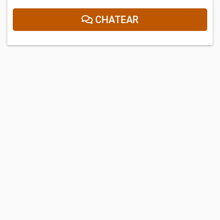
CHATEAR