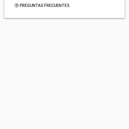
PREGUNTAS FRECUENTES