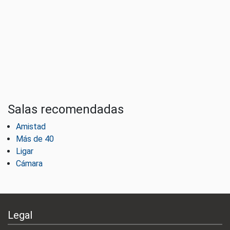
Salas recomendadas
Amistad
Más de 40
Ligar
Cámara
Legal