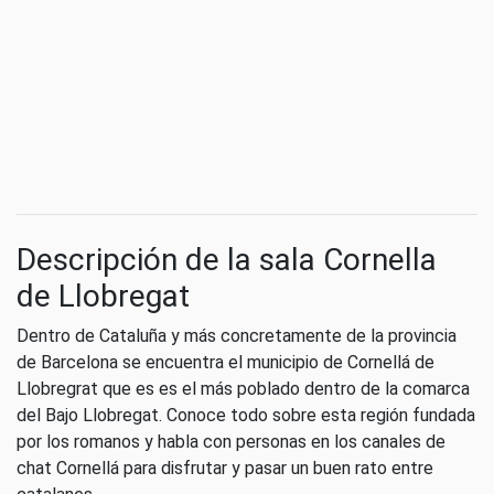
Descripción de la sala Cornella
de Llobregat
Dentro de Cataluña y más concretamente de la provincia
de Barcelona se encuentra el municipio de Cornellá de
Llobregrat que es es el más poblado dentro de la comarca
del Bajo Llobregat. Conoce todo sobre esta región fundada
por los romanos y habla con personas en los canales de
chat Cornellá para disfrutar y pasar un buen rato entre