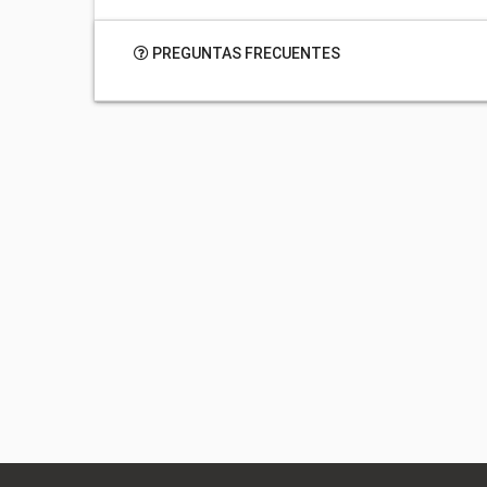
PREGUNTAS FRECUENTES