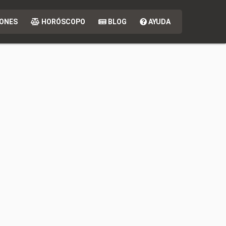
ONES
HORÓSCOPO
BLOG
AYUDA