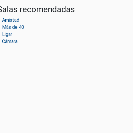
Salas recomendadas
Amistad
Más de 40
Ligar
Cámara