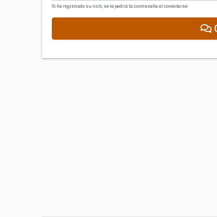
Si ha registrado su nick, se le pedirá la contraseña al conectarse.