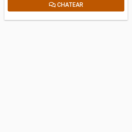
CHATEAR