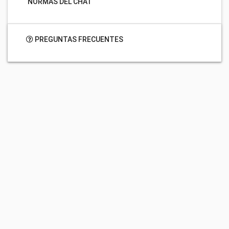
NORMAS DEL CHAT
PREGUNTAS FRECUENTES