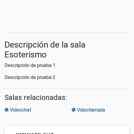
Descripción de la sala
Esoterismo
Descripción de prueba 1
Descripción de prueba 2
Salas relacionadas:
Videochat
Videollamada