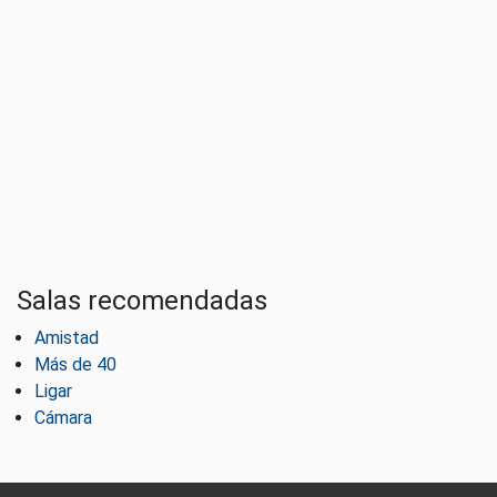
Salas recomendadas
Amistad
Más de 40
Ligar
Cámara