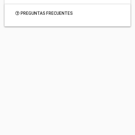
PREGUNTAS FRECUENTES