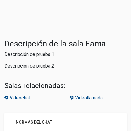
Descripción de la sala Fama
Descripción de prueba 1
Descripción de prueba 2
Salas relacionadas:
Videochat
Videollamada
NORMAS DEL CHAT