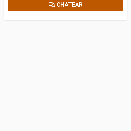
CHATEAR