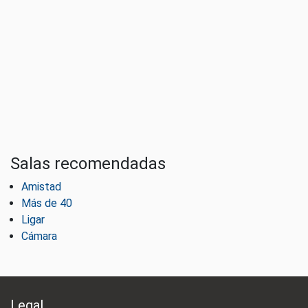
Salas recomendadas
Amistad
Más de 40
Ligar
Cámara
Legal