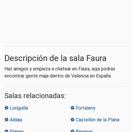
Descripción de la sala Faura
Haz amigos y empieza a chatear en Faura, aqui podras
encontrar gente maja dentro de Valencia en España.
Salas relacionadas:
Loriguilla
Fortaleny
Aldaia
Castellón de la Plana
Planes
Benasau