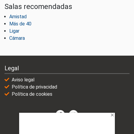
Salas recomendadas
Amistad
Más de 40
Ligar
Cámara
Legal
Aviso legal
Política de privacidad
Política de cookies
© 2021-2025 | VicioChat Networks