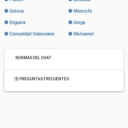
Gatova
Moncofa
Enguera
Gorga
Comunidad Valenciana
Mutxamel
NORMAS DEL CHAT
PREGUNTAS FRECUENTES