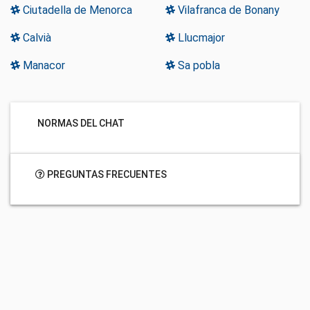
Ciutadella de Menorca
Vilafranca de Bonany
Calvià
Llucmajor
Manacor
Sa pobla
NORMAS DEL CHAT
PREGUNTAS FRECUENTES