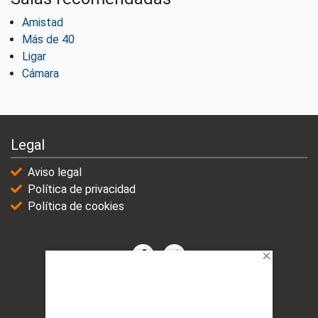
Amistad
Más de 40
Ligar
Cámara
Legal
Aviso legal
Política de privacidad
Política de cookies
© 2021-2025 | VicioChat Networks