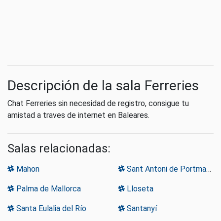
Descripción de la sala Ferreries
Chat Ferreries sin necesidad de registro, consigue tu
amistad a traves de internet en Baleares.
Salas relacionadas:
Mahon
Sant Antoni de Portmany
Palma de Mallorca
Lloseta
Santa Eulalia del Río
Santanyí