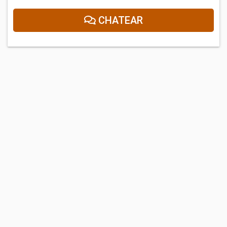
CHATEAR