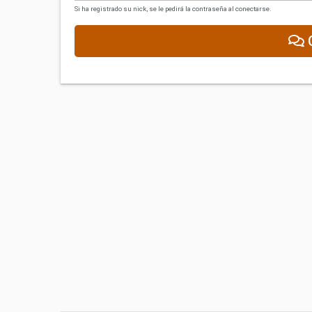
Si ha registrado su nick, se le pedirá la contraseña al conectarse.