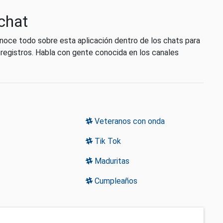
pchat
onoce todo sobre esta aplicación dentro de los chats para
 registros. Habla con gente conocida en los canales
Veteranos con onda
Tik Tok
Maduritas
Cumpleaños