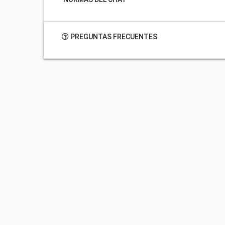
PREGUNTAS FRECUENTES