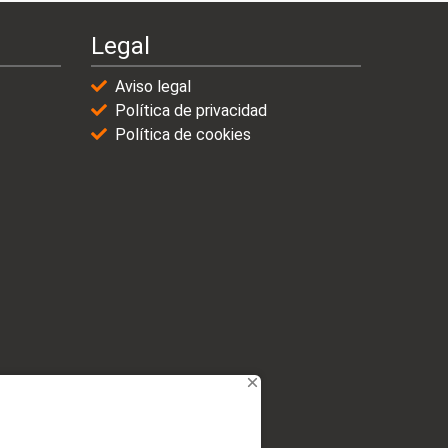
Legal
Aviso legal
Política de privacidad
Política de cookies