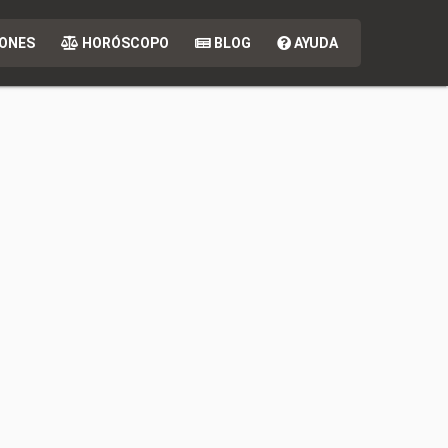
ONES
HORÓSCOPO
BLOG
AYUDA