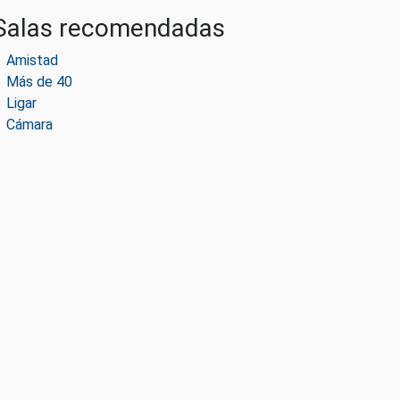
Salas recomendadas
Amistad
Más de 40
Ligar
Cámara