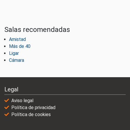
Salas recomendadas
Amistad
Más de 40
Ligar
Cámara
Legal
Aviso legal
Política de privacidad
Política de cookies