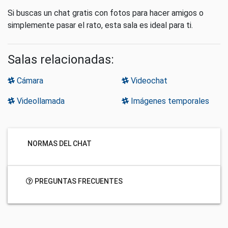
Si buscas un chat gratis con fotos para hacer amigos o
simplemente pasar el rato, esta sala es ideal para ti.
Salas relacionadas:
Cámara
Videochat
Videollamada
Imágenes temporales
NORMAS DEL CHAT
PREGUNTAS FRECUENTES