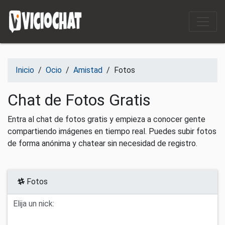
Saltar al contenido
Inicio
/
Ocio
/
Amistad
/
Fotos
Chat de Fotos Gratis
Entra al chat de fotos gratis y empieza a conocer gente
compartiendo imágenes en tiempo real. Puedes subir fotos
de forma anónima y chatear sin necesidad de registro.
Fotos
Elija un nick: