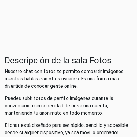
Descripción de la sala Fotos
Nuestro chat con fotos te permite compartir imágenes
mientras hablas con otros usuarios. Es una forma más
divertida de conocer gente online.
Puedes subir fotos de perfil o imágenes durante la
conversación sin necesidad de crear una cuenta,
manteniendo tu anonimato en todo momento.
El chat está diseñado para ser rápido, sencillo y accesible
desde cualquier dispositivo, ya sea móvil o ordenador.