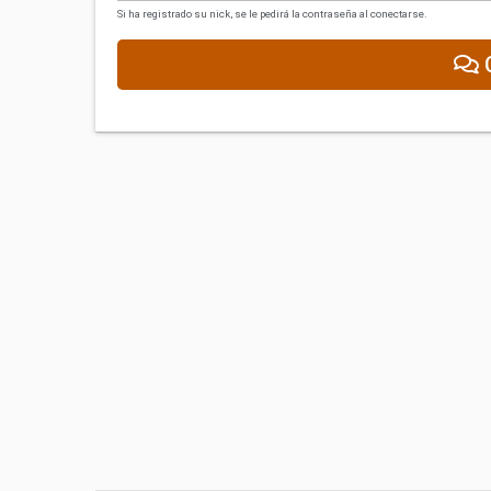
Si ha registrado su nick, se le pedirá la contraseña al conectarse.