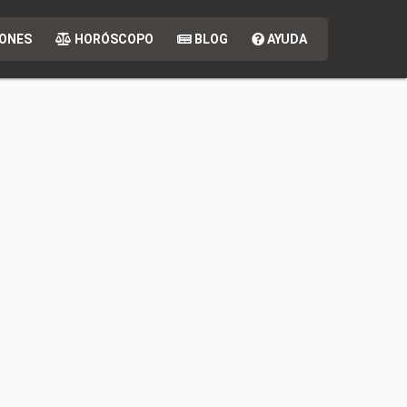
ONES
HORÓSCOPO
BLOG
AYUDA