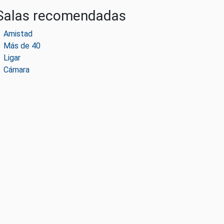
Salas recomendadas
Amistad
Más de 40
Ligar
Cámara