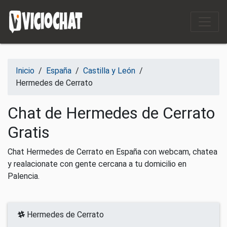
Saltar al contenido
Inicio
/
España
/
Castilla y León
/
Hermedes de Cerrato
Chat de Hermedes de Cerrato
Gratis
Chat Hermedes de Cerrato en España con webcam, chatea
y realacionate con gente cercana a tu domicilio en
Palencia.
Hermedes de Cerrato