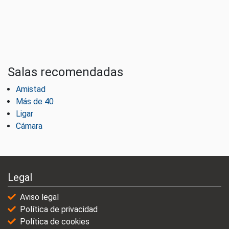
Salas recomendadas
Amistad
Más de 40
Ligar
Cámara
Legal
Aviso legal
Política de privacidad
Política de cookies