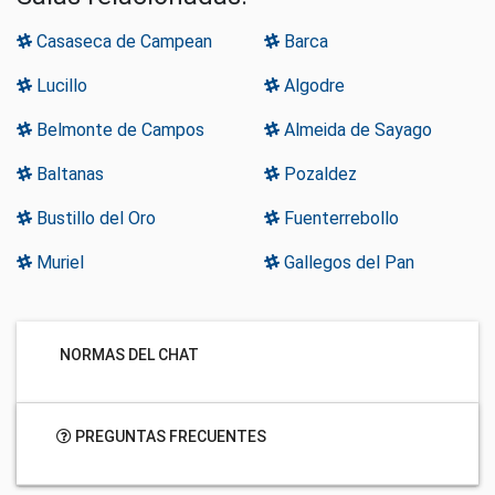
Casaseca de Campean
Barca
Lucillo
Algodre
Belmonte de Campos
Almeida de Sayago
Baltanas
Pozaldez
Bustillo del Oro
Fuenterrebollo
Muriel
Gallegos del Pan
NORMAS DEL CHAT
PREGUNTAS FRECUENTES