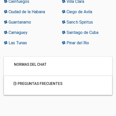
Cienfuegos
Villa Clara
Ciudad de la Habana
Ciego de Avila
Guantanamo
Sancti Spiritus
Camaguey
Santiago de Cuba
Las Tunas
Pinar del Rio
NORMAS DEL CHAT
PREGUNTAS FRECUENTES