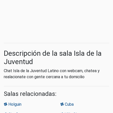
Descripción de la sala Isla de la
Juventud
Chat Isla de la Juventud Latino con webcam, chatea y
realacionate con gente cercana a tu domicilio
Salas relacionadas:
Holguin
Cuba