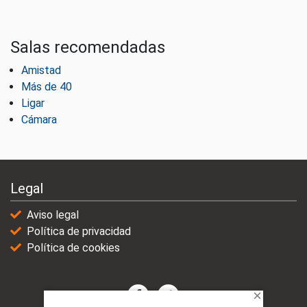
Salas recomendadas
Amistad
Más de 40
Ligar
Cámara
Legal
Aviso legal
Política de privacidad
Política de cookies