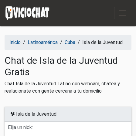
Saltar al contenido
Inicio
/
Latinoamérica
/
Cuba
/
Isla de la Juventud
Chat de Isla de la Juventud
Gratis
Chat Isla de la Juventud Latino con webcam, chatea y
realacionate con gente cercana a tu domicilio
Isla de la Juventud
Elija un nick: