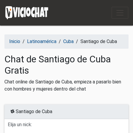
Saltar al contenido
Inicio
/
Latinoamérica
/
Cuba
/
Santiago de Cuba
Chat de Santiago de Cuba
Gratis
Chat online de Santiago de Cuba, empieza a pasarlo bien
con hombres y mujeres dentro del chat
Santiago de Cuba
Elija un nick: