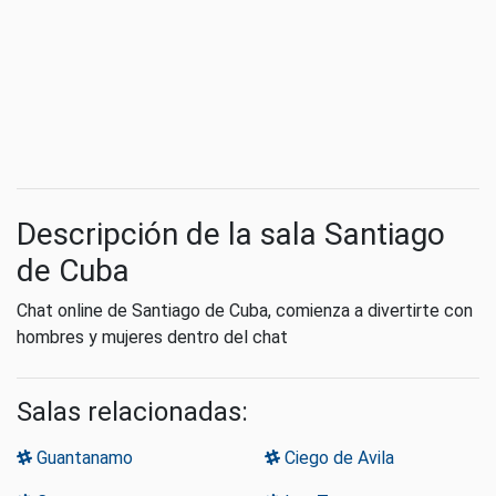
Descripción de la sala Santiago
de Cuba
Chat online de Santiago de Cuba, comienza a divertirte con
hombres y mujeres dentro del chat
Salas relacionadas:
Guantanamo
Ciego de Avila