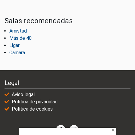
Salas recomendadas
Amistad
Más de 40
Ligar
Cámara
Legal
Aviso legal
Política de privacidad
Política de cookies