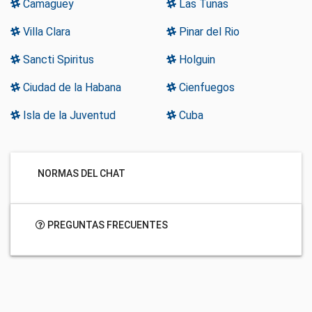
Camaguey
Las Tunas
Villa Clara
Pinar del Rio
Sancti Spiritus
Holguin
Ciudad de la Habana
Cienfuegos
Isla de la Juventud
Cuba
NORMAS DEL CHAT
PREGUNTAS FRECUENTES