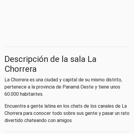
Descripción de la sala La
Chorrera
La Chorrera es una ciudad y capital de su mismo distrito,
pertenece a la provincia de Panamá Oeste y tiene unos
60.000 habitantes.
Encuentra a gente latina en los chats de los canales de La
Chorrera para conocer todo sobre sus gente y pasar un rato
divertido chateando con amigos.