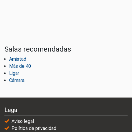
Salas recomendadas
Amistad
Más de 40
Ligar
Cámara
Legal
Aviso legal
Política de privacidad