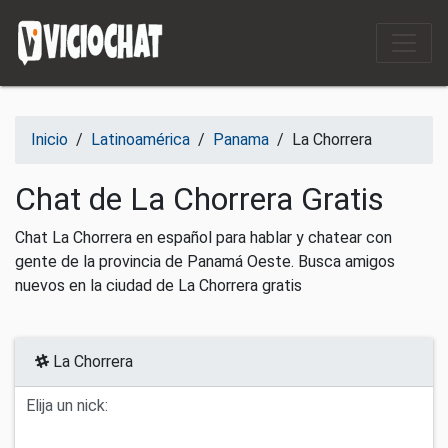
Saltar al contenido
Inicio
/
Latinoamérica
/
Panama
/
La Chorrera
Chat de La Chorrera Gratis
Chat La Chorrera en español para hablar y chatear con
gente de la provincia de Panamá Oeste. Busca amigos
nuevos en la ciudad de La Chorrera gratis
La Chorrera
Elija un nick: