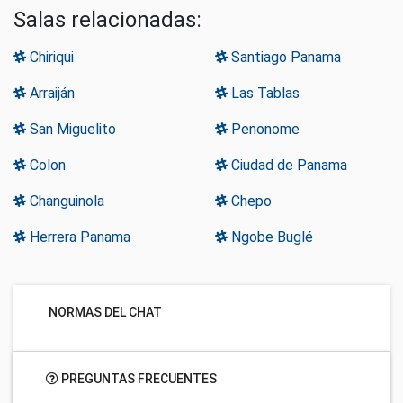
Salas relacionadas:
Chiriqui
Santiago Panama
Arraiján
Las Tablas
San Miguelito
Penonome
Colon
Ciudad de Panama
Changuinola
Chepo
Herrera Panama
Ngobe Buglé
NORMAS DEL CHAT
PREGUNTAS FRECUENTES