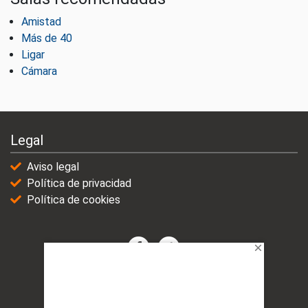
Amistad
Más de 40
Ligar
Cámara
Legal
Aviso legal
Política de privacidad
Política de cookies
© 2021-2025 | VicioChat Networks