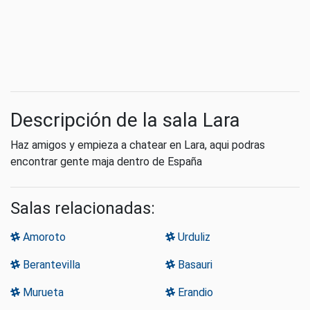
Descripción de la sala Lara
Haz amigos y empieza a chatear en Lara, aqui podras
encontrar gente maja dentro de España
Salas relacionadas:
Amoroto
Urduliz
Berantevilla
Basauri
Murueta
Erandio