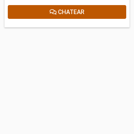
CHATEAR