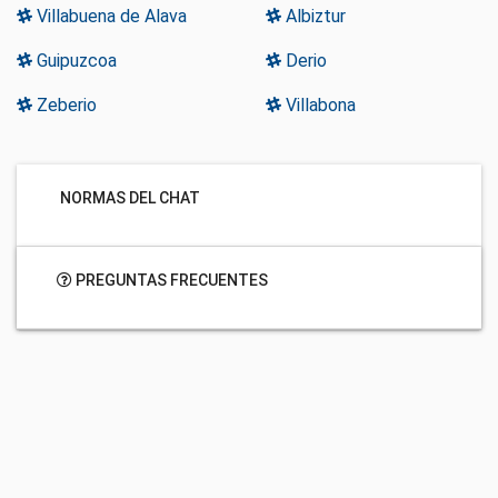
Villabuena de Alava
Albiztur
Guipuzcoa
Derio
Zeberio
Villabona
NORMAS DEL CHAT
PREGUNTAS FRECUENTES