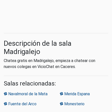
Descripción de la sala
Madrigalejo
Chatea gratis en Madrigalejo, empieza a chatear con
nuevos colegas en VicioChat en Caceres.
Salas relacionadas:
Navalmoral de la Mata
Merida Espana
Fuente del Arco
Monesterio