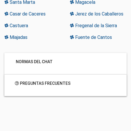
Santa Marta
Magacela
Casar de Caceres
Jerez de los Caballeros
Castuera
Fregenal de la Sierra
Miajadas
Fuente de Cantos
NORMAS DEL CHAT
PREGUNTAS FRECUENTES