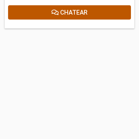
CHATEAR