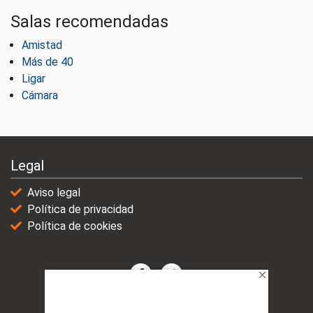
Salas recomendadas
Amistad
Más de 40
Ligar
Cámara
Legal
Aviso legal
Política de privacidad
Política de cookies
© 2021-2025 | VicioChat Networks