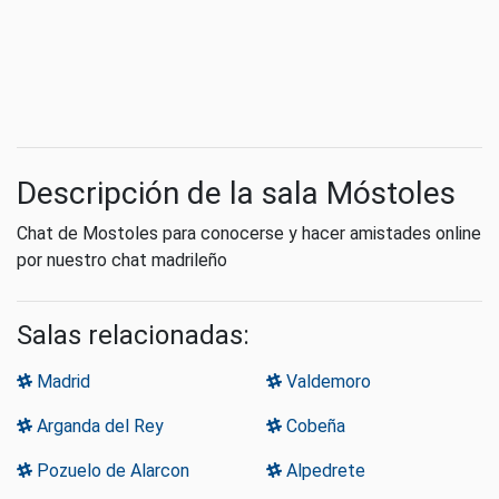
Descripción de la sala Móstoles
Chat de Mostoles para conocerse y hacer amistades online
por nuestro chat madrileño
Salas relacionadas:
Madrid
Valdemoro
Arganda del Rey
Cobeña
Pozuelo de Alarcon
Alpedrete