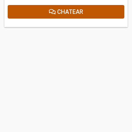
CHATEAR