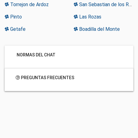
Torrejon de Ardoz
San Sebastian de los Reyes
Pinto
Las Rozas
Getafe
Boadilla del Monte
NORMAS DEL CHAT
PREGUNTAS FRECUENTES