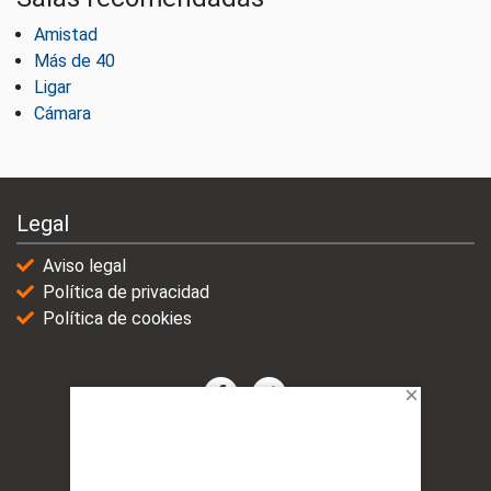
Amistad
Más de 40
Ligar
Cámara
Legal
Aviso legal
Política de privacidad
Política de cookies
© 2021-2025 | VicioChat Networks