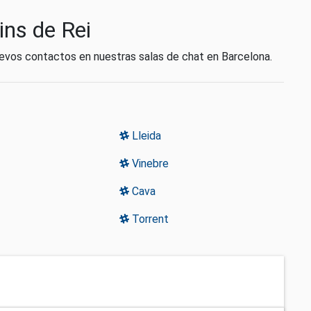
ins de Rei
nuevos contactos en nuestras salas de chat en Barcelona.
Lleida
Vinebre
Cava
Torrent