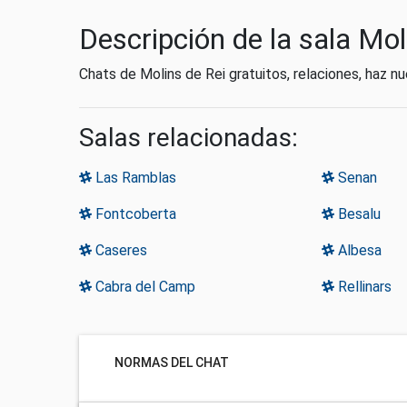
Descripción de la sala Mol
Chats de Molins de Rei gratuitos, relaciones, haz 
Salas relacionadas:
Las Ramblas
Senan
Fontcoberta
Besalu
Caseres
Albesa
Cabra del Camp
Rellinars
NORMAS DEL CHAT