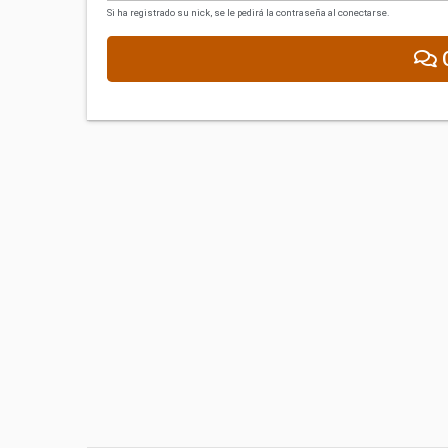
Si ha registrado su nick, se le pedirá la contraseña al conectarse.