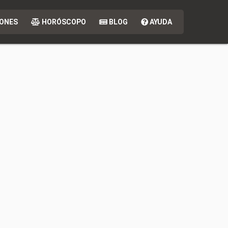
ONES
HORÓSCOPO
BLOG
AYUDA