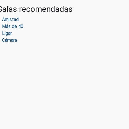
Salas recomendadas
Amistad
Más de 40
Ligar
Cámara