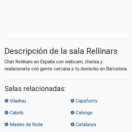
Descripción de la sala Rellinars
Chat Rellinars en España con webcam, chatea y
realacionate con gente cercana a tu domicilio en Barcelona.
Salas relacionadas:
Viladrau
Capafonts
Cabrils
Calonge
Masies de Roda
Catalunya