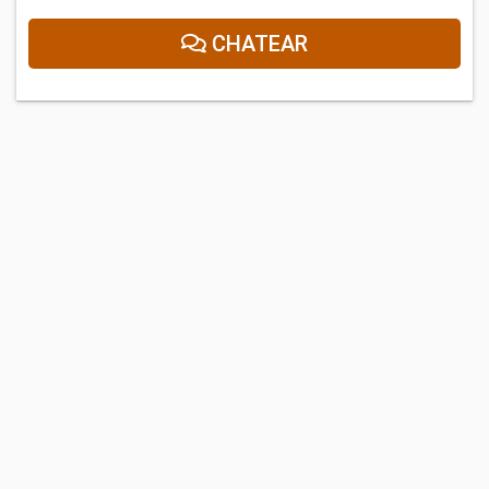
CHATEAR