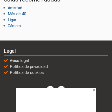
Amistad
Más de 40
Ligar
Cámara
Legal
Aviso legal
Política de privacidad
Política de cookies
© 2021-2025 | VicioChat Networks