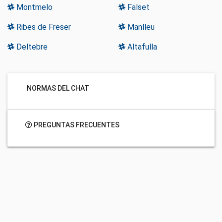
Montmelo
Falset
Ribes de Freser
Manlleu
Deltebre
Altafulla
NORMAS DEL CHAT
PREGUNTAS FRECUENTES