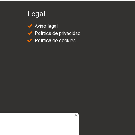
Legal
Aviso legal
Política de privacidad
Política de cookies