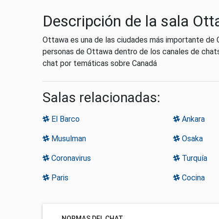
Descripción de la sala Ot
Ottawa es una de las ciudades más importante de Ca
personas de Ottawa dentro de los canales de chats
chat por temáticas sobre Canadá
Salas relacionadas:
El Barco
Ankara
Musulman
Osaka
Coronavirus
Turquía
Paris
Cocina
NORMAS DEL CHAT