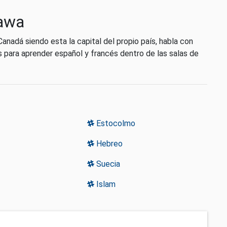
tawa
nadá siendo esta la capital del propio país, habla con
 para aprender español y francés dentro de las salas de
Estocolmo
Hebreo
Suecia
Islam