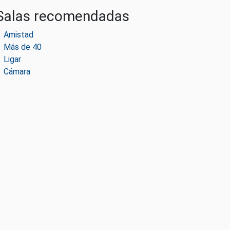
Salas recomendadas
Amistad
Más de 40
Ligar
Cámara