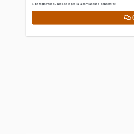
Si ha registrado su nick, se le pedirá la contraseña al conectarse.