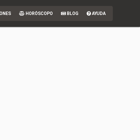
ONES
HORÓSCOPO
BLOG
AYUDA