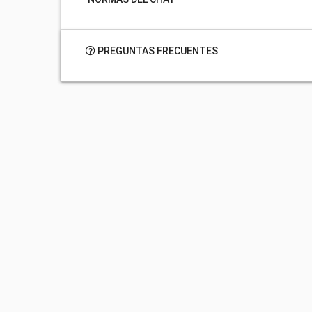
PREGUNTAS FRECUENTES